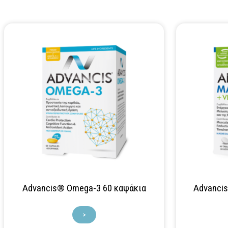
Advancis® Omega-3 60 καψάκια
Advancis
>