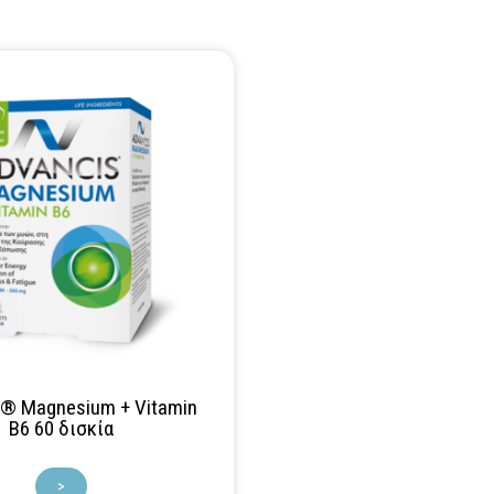
® Magnesium + Vitamin
B6 60 δισκία
>