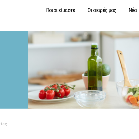
Ποιοι είμαστε
Οι σειρές μας
Νέα
σίας