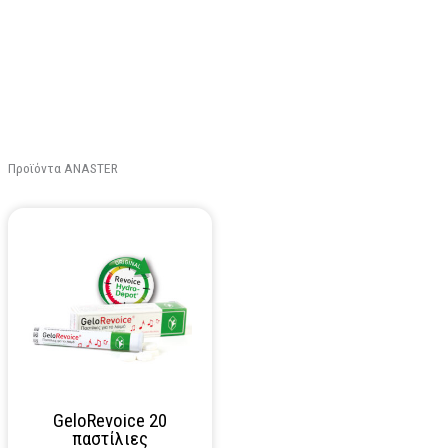
Προϊόντα ANASTER
GeloRevoice 20
παστίλιες