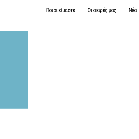
Ποιοι είμαστε
Οι σειρές μας
Νέα