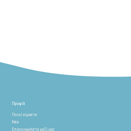
Προφίλ
Ποιοί είμαστε
Νέα
Επικοινωνήστε μαζί μας