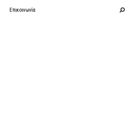
Επικοινωνία