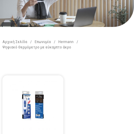
Αρχική Σελίδα
/
Επωνυμία
/
Hermann
/
Ψηφιακό Θερμόμετρο με εύκαμπτο άκρο