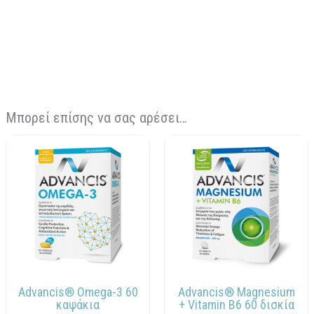
Μπορεί επίσης να σας αρέσει…
Advancis® Omega-3 60
Advancis® Magnesium
καψάκια
+ Vitamin B6 60 δισκία