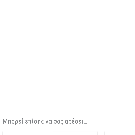
Μπορεί επίσης να σας αρέσει…