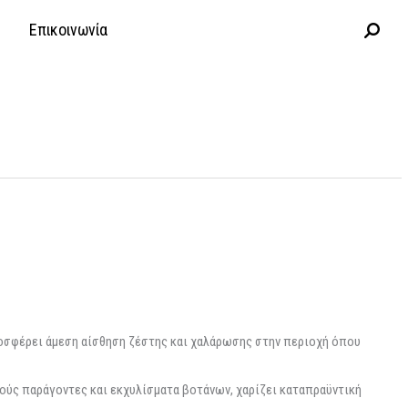
Επικοινωνία
ροσφέρει άμεση αίσθηση ζέστης και χαλάρωσης στην περιοχή όπου
κούς παράγοντες και εκχυλίσματα βοτάνων, χαρίζει καταπραϋντική