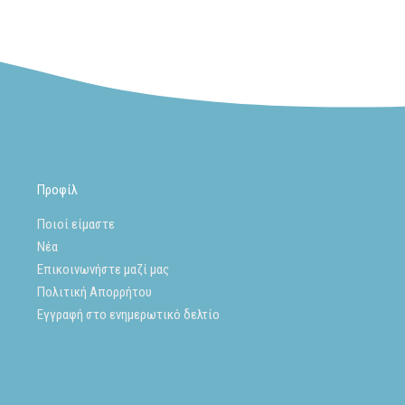
Προφίλ
Ποιοί είμαστε
Νέα
Επικοινωνήστε μαζί μας
Πολιτική Απορρήτου
Εγγραφή στο ενημερωτικό δελτίο