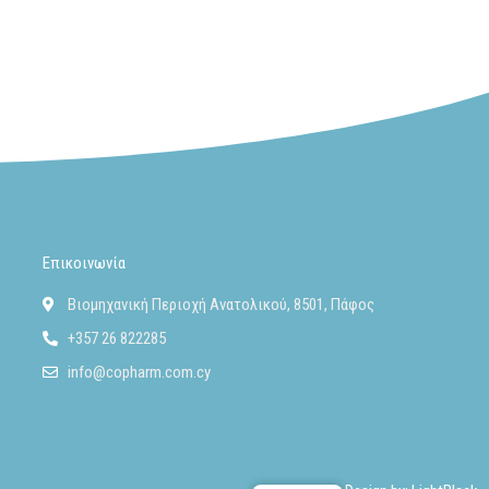
Επικοινωνία
Βιομηχανική Περιοχή Ανατολικού, 8501, Πάφος
+357 26 822285
info@copharm.com.cy