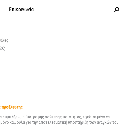
Επικοινωνία
ουλες
ες
ς προέλευσης
να συμπλήρωμα διατροφής ανώτερης ποιότητας, σχεδιασμένο να
α μόνο κάψουλα για την αποτελεσματική υποστήριξη των αναγκών του