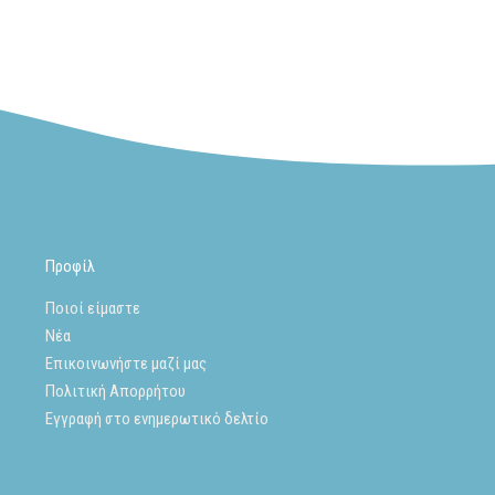
Προφίλ
Ποιοί είμαστε
Νέα
Επικοινωνήστε μαζί μας
Πολιτική Απορρήτου
Εγγραφή στο ενημερωτικό δελτίο