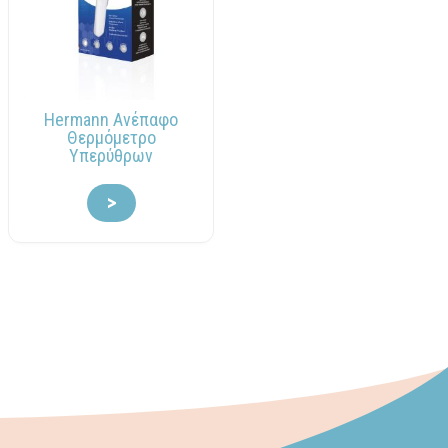
Hermann Ανέπαφο
Θερμόμετρο
Υπερύθρων
>