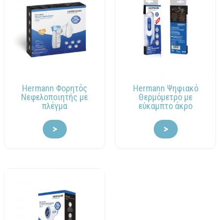
Hermann Φορητός
Hermann Ψηφιακό
Νεφελοποιητής με
Θερμόμετρο με
πλέγμα
εύκαμπτο άκρο
>
>