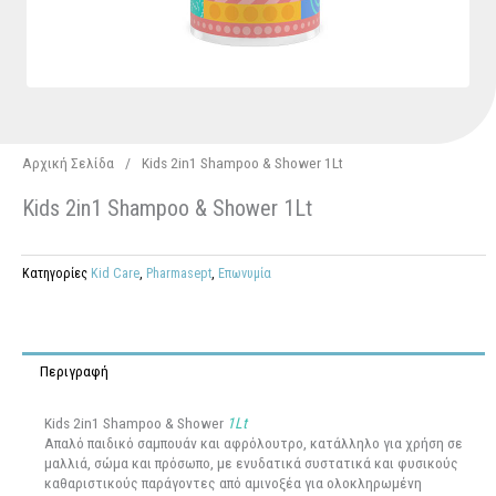
Αρχική Σελίδα
/
Kids 2in1 Shampoo & Shower 1Lt
Kids 2in1 Shampoo & Shower 1Lt
Κατηγορίες
Kid Care
,
Pharmasept
,
Επωνυμία
Περιγραφή
Kids 2in1 Shampoo & Shower
1Lt
Απαλό παιδικό σαμπουάν και αφρόλουτρο, κατάλληλο για χρήση σε
μαλλιά, σώμα και πρόσωπο, με ενυδατικά συστατικά και φυσικούς
καθαριστικούς παράγοντες από αμινοξέα για ολοκληρωμένη