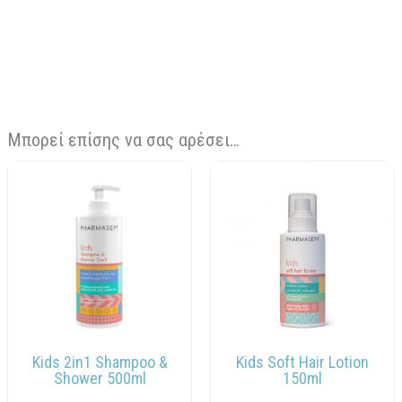
Μπορεί επίσης να σας αρέσει…
Kids 2in1 Shampoo &
Kids Soft Hair Lotion
Shower 500ml
150ml