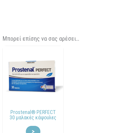
Μπορεί επίσης να σας αρέσει…
Prostenal® PERFECT
30 μαλακές κάψουλες
>