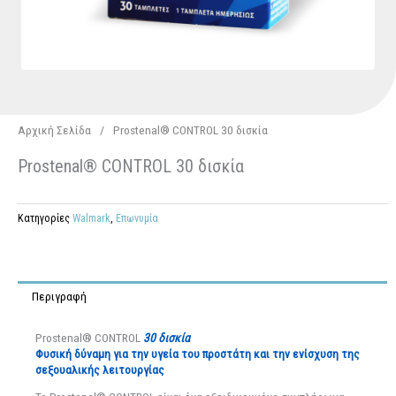
Αρχική Σελίδα
/
Prostenal® CONTROL 30 δισκία
Prostenal® CONTROL 30 δισκία
Κατηγορίες
Walmark
,
Επωνυμία
Περιγραφή
Prostenal® CONTROL
30
δισκία
Φυσική δύναμη για την υγεία του προστάτη και την ενίσχυση της
σεξουαλικής λειτουργίας