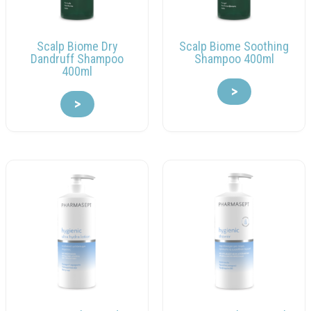
Scalp Biome Dry
Scalp Biome Soothing
Dandruff Shampoo
Shampoo 400ml
400ml
>
>