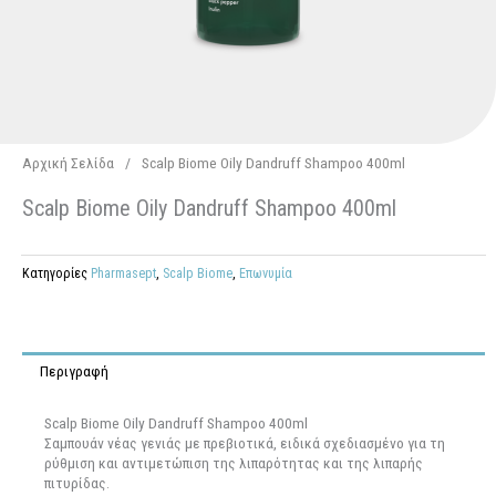
Αρχική Σελίδα
/
Scalp Biome Oily Dandruff Shampoo 400ml
Scalp Biome Oily Dandruff Shampoo 400ml
Κατηγορίες
Pharmasept
,
Scalp Biome
,
Επωνυμία
Περιγραφή
Scalp Biome Oily Dandruff Shampoo 400ml
Σαμπουάν νέας γενιάς με πρεβιοτικά, ειδικά σχεδιασμένο για τη
ρύθμιση και αντιμετώπιση της λιπαρότητας και της λιπαρής
πιτυρίδας.