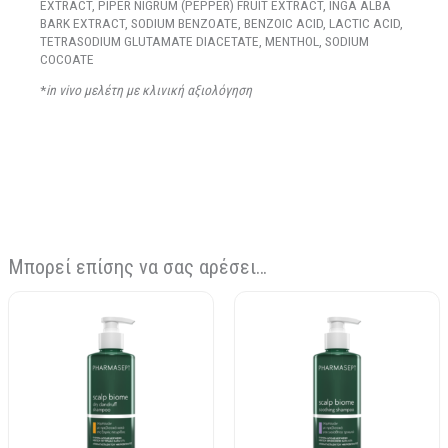
EXTRACT, PIPER NIGRUM (PEPPER) FRUIT EXTRACT, INGA ALBA
BARK EXTRACT, SODIUM BENZOATE, BENZOIC ACID, LACTIC ACID,
TETRASODIUM GLUTAMATE DIACETATE, MENTHOL, SODIUM
COCOATE
*
in vivo μελέτη με κλινική αξιολόγηση
Μπορεί επίσης να σας αρέσει…