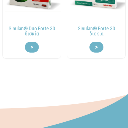
Sinulan® Duo Forte 30
Sinulan® Forte 30
δισκία
δισκία
>
>