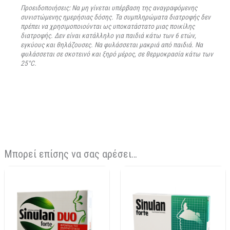
Προειδοποιήσεις: Να μη γίνεται υπέρβαση της αναγραφόμενης
συνιστώμενης ημερήσιας δόσης. Τα συμπληρώματα διατροφής δεν
πρέπει να χρησιμοποιούνται ως υποκατάστατο μιας ποικίλης
διατροφής. Δεν είναι κατάλληλο για παιδιά κάτω των 6 ετών,
εγκύους και θηλάζουσες. Να φυλάσσεται μακριά από παιδιά. Να
φυλάσσεται σε σκοτεινό και ξηρό μέρος, σε θερμοκρασία κάτω των
25°C.
Μπορεί επίσης να σας αρέσει…