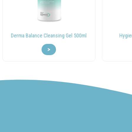
Derma Balance Cleansing Gel 500ml
Hygie
>