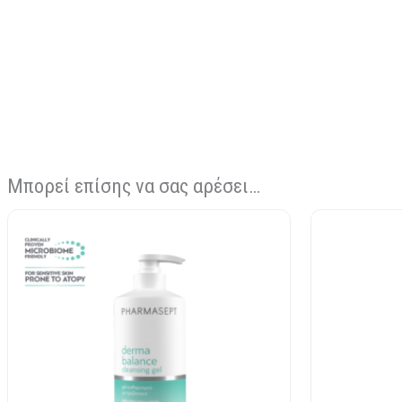
Μπορεί επίσης να σας αρέσει…