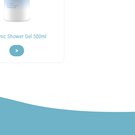
nic Shower Gel 500ml
>